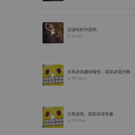
活泼轻松中国风
by
koi fish
古风游戏趣味愉悦 - 搞笑诙谐沙雕
by
RH Music
古风游戏 - 搞笑诙谐有趣
by
RH Music