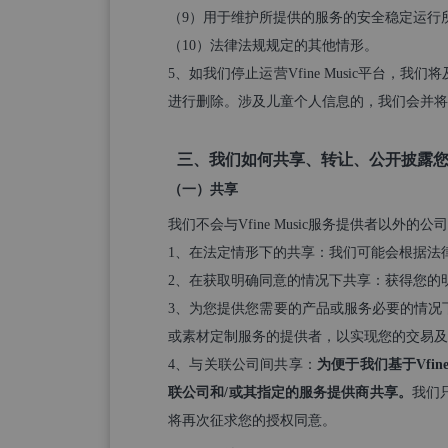
（9）用于维护所提供的服务的安全稳定运行
（10）法律法规规定的其他情形。
5、如我们停止运营Vfine Music平
进行删除。涉及儿童个人信息的，我们会并将
三、我们如何共享、转让、公开披露
（一）共享
我们不会与Vfine Music服务提供者以
1、在法定情形下的共享：我们可能会根据法
2、在获取明确同意的情况下共享：获得您的
3、为您提供您需要的产品或服务必要的情况下
或素材定制服务的提供者，以实现您的交易及
4、与关联公司间共享：
为便于我们基于Vfi
联公司和/或其指定的服务提供商共享。
我们
将再次征求您的授权同意。