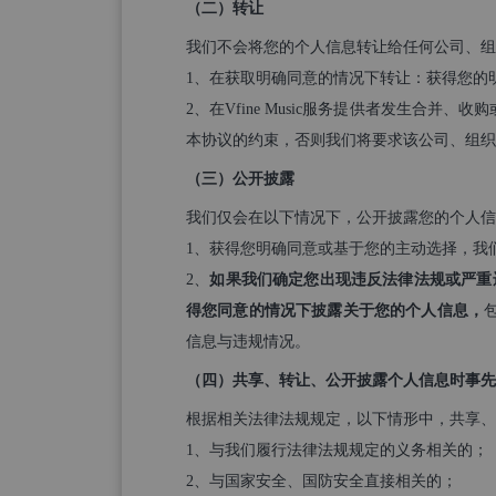
（二）转让
我们不会将您的个人信息转让给任何公司、组
1、在获取明确同意的情况下转让：获得您的
2、在Vfine Music服务提供者发生
本协议的约束，否则我们将要求该公司、组织
（三）公开披露
我们仅会在以下情况下，公开披露您的个人信
1、获得您明确同意或基于您的主动选择，我
2、
如果我们确定您出现违反法律法规或严重违反
得您同意的情况下披露关于您的个人信息，
信息与违规情况。
（四）共享、转让、公开披露个人信息时事先
根据相关法律法规规定，以下情形中，共享、
1、与我们履行法律法规规定的义务相关的；
2、与国家安全、国防安全直接相关的；