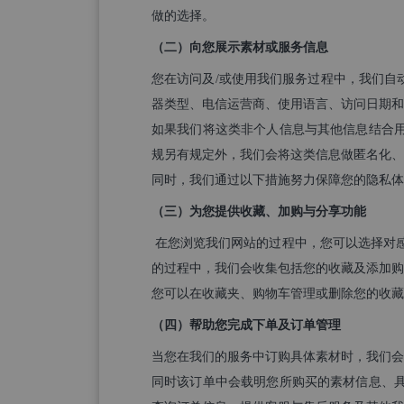
做的选择。
（二）向您展示素材或服务信息
您在访问及/或使用我们服务过程中，我们自
器类型、电信运营商、使用语言、访问日期和
如果我们将这类非个人信息与其他信息结合
规另有规定外，我们会将这类信息做匿名化、
同时，我们通过以下措施努力保障您的隐私体验
（三）为您提供收藏、加购与分享功能
在您浏览我们网站的过程中，您可以选择对感
的过程中，我们会收集包括您的收藏及添加购
您可以在收藏夹、购物车管理或删除您的收藏
（四）帮助您完成下单及订单管理
当您在我们的服务中订购具体素材时，我们会
同时该订单中会载明您所购买的素材信息、