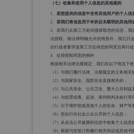
（
七）收集和使用个人信息的其他规则
1、
若您提供的信息中含有其他用户的个人信息，
2、
若我们将信息用于本协议未载明的其他用
3、若我们从第三方处间接获取您的信息，我
法授权。除法律明确允许的情形外，我们只
自行或者要求该第三方征得您的同意后再行处
4、征得授权同意的例外
根据相关法律法规规定，我们在以下情况下收
（1）与我们履行法律、法规规定的义务相关
（2）与国家安全、国防安全直接相关的；
（3）与公共安全、公共卫生、重大公共利益
（4）与犯罪侦查、起诉、审判和判决执行等
（5）出于维护您或其他个人的生命、财产等
（6）您自行向社会公众公开的个人信息；
（7）从合法公开披露的信息中收集个人信息
（8）根据与您签订和履行相关协议或其他书