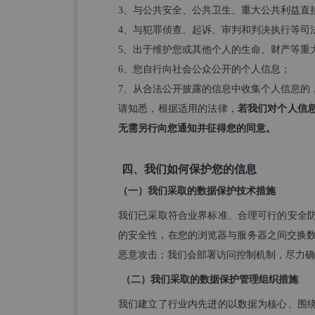
3、与公共安全、公共卫生、重大公共利益直
4、与犯罪侦查、起诉、审判和判决执行等司
5、出于维护您或其他个人的生命、财产等重
6、您自行向社会公众公开的个人信息；
7、从合法公开披露的信息中收集个人信息的
请知悉，根据适用的法律，
若我们对个人信
无需另行向您通知并征得您的同意。
四、我们如何保护您的信息
（一）我们采取的数据保护技术措施
我们已采取符合业界标准、合理可行的安全
的安全性，在您的浏览器与服务器之间交换数据时
恶意攻击；我们会部署访问控制机制，尽力确
（二）我们采取的数据保护管理组织措施
我们建立了行业内先进的以数据为核心、围