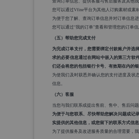
查询订单信息、提供客服与售后服务及其他我
您可以通过Vfine平台为其他人订购素材
为便于您了解、查询订单信息并对订单信息
您可以通过“我的订单”查看和管理您的订单信
（五）帮助您完成支付
为完成订单支付，您需要绑定付款账户并选择付
求的必要信息通过在网站中嵌入的第三方软件
们还会将您的包括银行卡号、有效期在内的银
为使我们及时获悉并确认您的支付进度及状
信息。
（六）客服
当您与我们联系或提出售前、售中、售后问题
为便于与您联系、尽快帮助您解决问题或记录
实提供的其他信息，或您留下的联系方式信息
为了提供服务及改进服务质量的合理需要，我