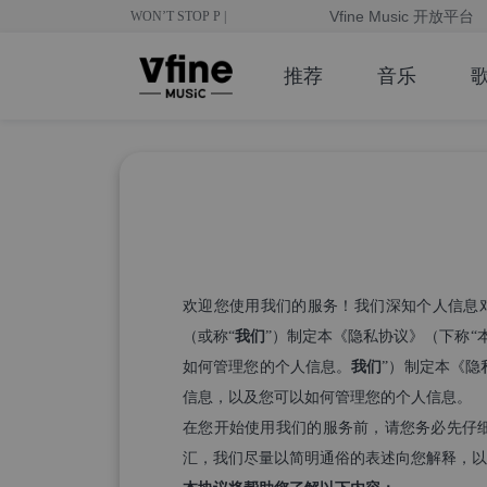
Vfine Music 开放平台
WON’T STOP PLAYING
|
推荐
音乐
欢迎您使用我们的服务！我们深知个人信息对您
（或称“
我们
”）制定本《隐私协议》（下称“本
如何管理您的个人信息。
我们
”）制定本《隐
信息，以及您可以如何管理您的个人信息。
在您开始使用我们的服务前，请您务必先仔
汇，我们尽量以简明通俗的表述向您解释，以