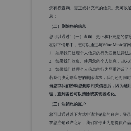
您有权查询、更正或补充您的信息。您可以通过
息；
（二）删除您的信息
您可以通过“（一）查询、更正和补充您的信
在以下情形中，您可以通过与Vfine Musi
1、如果我们处理个人信息的行为违反法律法
2、如果我们收集、使用您的个人信息，却未
3、如果我们处理个人信息的行为严重违反了
若我们决定响应您的删除请求，我们还将同
当您或我们协助您删除相关信息后，因为适
理，直到备份可以清除或实现匿名化。
（三）注销您的账户
您可以通过以下方式申请注销您的账户：登录
在您注销账户之后，我们将停止为您提供产品