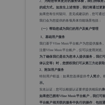
2、
为给您带来更好的服务体验，我们持续努
的或方式。如发生上述情形，我们将通过更
如果您有任何疑问、意见或建议的，您可通过
我们会为您提供的各项具体功能场景包括：
（一）帮助您成为我们的用户及账户管理
1
、基础用户服务
我们基于Vfine Music平台账户为您提供服务
注册Vfine Music平台账户，仅可以使用浏
为了确保我们是在为您本人提供服务，我们
体认定等）时，您授权我们可从第三方处获取
2
、附加用户服务
特别用户权益：如果您选择提供
个人简介、
示。
实名认证：您可以根据认证要求提供相应的
身
如果您已拥有Vfine Music平台账户，我们可
平台账户相关联的服务中执行的操作
，
包括通