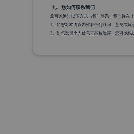
九、您如何联系我们
您可以通过以下方式与我们联系，我们将在【
1、如您对本协议内容有任何疑问、意见或建议，您
2、如您发现个人信息可能被泄露，您可以根