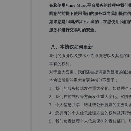
在您使用Vfine Music平台服务的过
同意的前提下使用我们的服务或向我们提供信
如果您是14周岁以下儿童的，在您使用我们
服务和进行交易时的安全。
八、本协议如何更新
我们的服务以及技术不断跟随您以及其他的
享有的权利。
对于重大变更，我们还会提供更为显著的通知（包
本协议所指的重大变更包括但不限于：
1、我们的服务模式发生重大变化。如处理个
2、我们在控制权等方面发生重大变化。如并
3、个人信息共享、转让或公开披露的主要对
4、您拥有的个人信息处理方面的权利及其行
5、我们负责处理个人信息保护的责任部门、