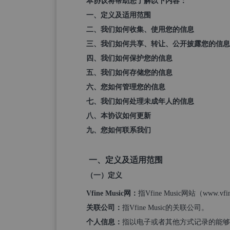
本协议将帮助您了解以下内容：
一、定义及适用范围
二、我们如何收集、使用您的信息
三、我们如何共享、转让、公开披露您的信息
四、我们如何保护您的信息
五、我们如何存储您的信息
六、您如何管理您的信息
七、我们如何处理未成年人的信息
八、本协议如何更新
九、您如何联系我们
一、定义及适用范围
（一）定义
Vfine Music
网：
指Vfine Music网站（www
关联公司：
指Vfine Music的关联公司。
个人信息：
指以电子或者其他方式记录的能够