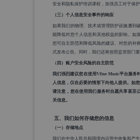
安全和隐私保护培训课程，加强员工对于保护
（三）个人信息安全事件的响应
如果我们的物理、技术或管理防护设施遭到
能降低对您个人信息和其他权益的影响。如
您可自主防范和降低风险的建议、对您的补
式发布公告。同时，我们还将按照监管部门要
（四）账户安全风险的自主防范
我们强烈建议您在使用Vfine Music平台
人信息，仅在必要的情形下向他人提供。如您发
请注意，您在使用我们服务时自愿共享甚至
关信息。
五、我们如何存储您的信息
（一）存储地点
我们在中华人民共和国境内运营中收集和产生