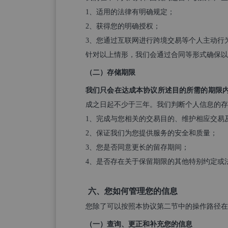
1、适用的法律有明确规定；
2、获得您的明确授权；
3、您通过互联网进行跨境交易等个人主动行
针对以上情形，我们会通过合同等形式确保以
（二）存储期限
我们只会在达成本协议所述目的所需的期限
成之日起不少于三年。我们判断个人信息的存
1、完成与您相关的交易目的、维护相应交易
2、保证我们为您提供服务的安全和质量；
3、您是否同意更长的留存期间；
4、是否存在关于保留期限的其他特别约定或
六、您如何管理您的信息
您除了可以按照本协议第二节中的操作路径在
（一）查询、更正和补充您的信息