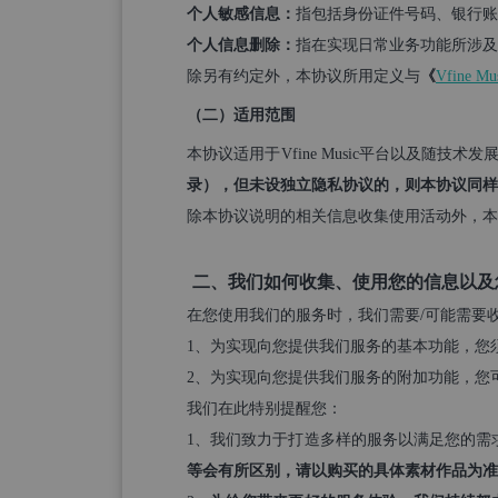
个人敏感信息：
指包括身份证件号码、银行账
个人信息删除：
指在实现日常业务功能所涉及
除另有约定外，本协议所用定义与
《
Vfine 
（二）适用范围
本协议适用于Vfine Music平台以及随技
录），但未设独立隐私协议的，则本协议同样
除本协议说明的相关信息收集使用活动外，本
二、我们如何收集、使用您的信息以及
在您使用我们的服务时，我们需要/可能需要
1、为实现向您提供我们服务的基本功能，您
2、为实现向您提供我们服务的附加功能，您
我们在此特别提醒您：
1、我们致力于打造多样的服务以满足您的需
等会有所区别，请以购买的具体素材作品为准